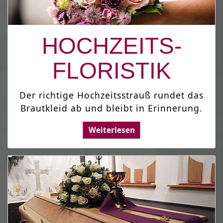
HOCHZEITS-
FLORISTIK
Der richtige Hochzeitsstrauß rundet das
Brautkleid ab und bleibt in Erinnerung.
Weiterlesen