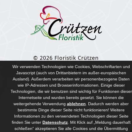
© 2026 Floristik Crützen
Wir verwenden Technologien wie Cookies, Webschriftarten und
Kontakt
•
Impressum
•
Datenschutz
Javascript (auch von Drittanbietern im außer-europäischen
Ausland). Außerdem verarbeiten wir personenbezogene Daten
wie IP-Adressen und Browserinformationen. Einige dieser
Technologien, die wir benutzen sind wichtig für Funktionen dieser
Internetseite und wurden bereits gesetzt. Sie können die
weitergehende Verwendung
ablehnen
.
Dadurch werden aber
bestimmte Dinge dieser Seite nicht funktionieren! Weitere
Informationen zu den verwendeten Technologien dieser Seite
finden Sie unter
Datenschutz
. Mit Klick auf „Meldung dauerhaft
schließen“ akzeptieren Sie alle Cookies und die Übermittlung