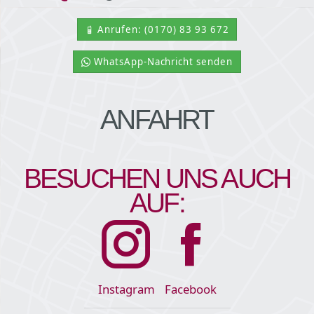
Anrufen: (0170) 83 93 672
WhatsApp-Nachricht senden
ANFAHRT
BESUCHEN UNS AUCH
AUF:
Instagram
Facebook