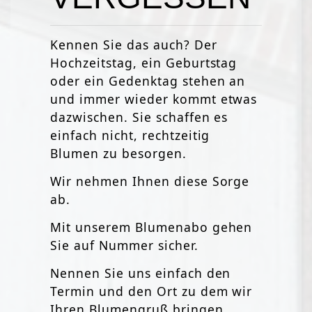
Kennen Sie das auch? Der
Hochzeitstag, ein Geburtstag
oder ein Gedenktag stehen an
und immer wieder kommt etwas
dazwischen. Sie schaffen es
einfach nicht, rechtzeitig
Blumen zu besorgen.
Wir nehmen Ihnen diese Sorge
ab.
Mit unserem Blumenabo gehen
Sie auf Nummer sicher.
Nennen Sie uns einfach den
Termin und den Ort zu dem wir
Ihren Blumengruß bringen