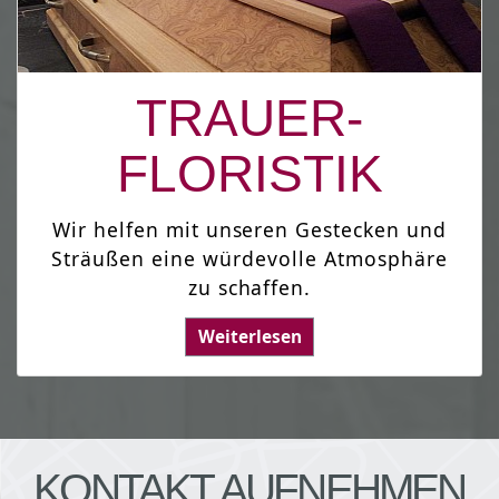
TRAUER-
FLORISTIK
Wir helfen mit unseren Gestecken und
Sträußen eine würdevolle Atmosphäre
zu schaffen.
Weiterlesen
KONTAKT AUFNEHMEN