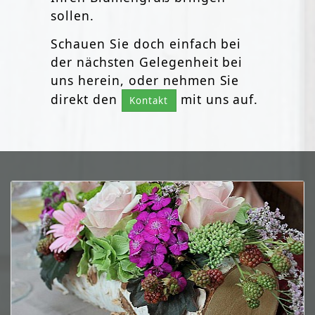
sollen.
Schauen Sie doch einfach bei
der nächsten Gelegenheit bei
uns herein, oder nehmen Sie
direkt den
mit uns auf.
Kontakt