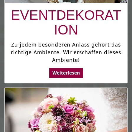
EVENTDEKORAT
ION
Zu jedem besonderen Anlass gehört das
richtige Ambiente. Wir erschaffen dieses
Ambiente!
Weiterlesen