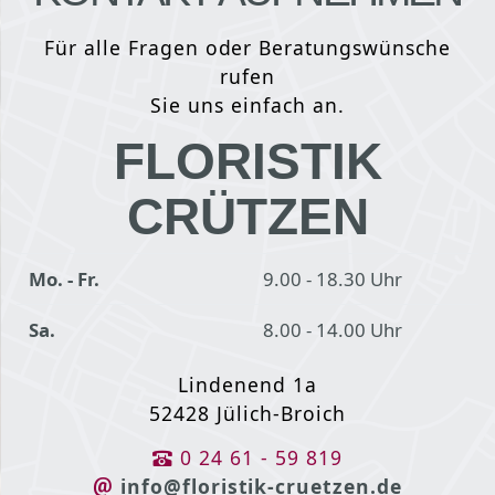
Für alle Fragen oder Beratungswünsche
rufen
Sie uns einfach an.
FLORISTIK
CRÜTZEN
Mo. - Fr.
9.00 - 18.30 Uhr
Sa.
8.00 - 14.00 Uhr
Lindenend 1a
52428 Jülich-Broich
0 24 61 - 59 819
info@floristik-cruetzen.de